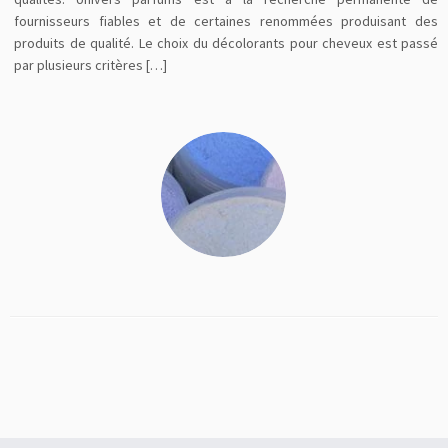
fournisseurs fiables et de certaines renommées produisant des
produits de qualité. Le choix du décolorants pour cheveux est passé
par plusieurs critères […]